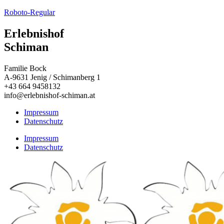
Roboto-Regular
Erlebnishof
Schiman
Familie Bock
A-9631 Jenig / Schimanberg 1
+43 664 9458132
info@erlebnishof-schiman.at
Impressum
Datenschutz
Impressum
Datenschutz