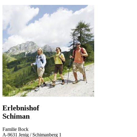
Erlebnishof
Schiman
Familie Bock
A-9631 Jenig / Schimanberg 1