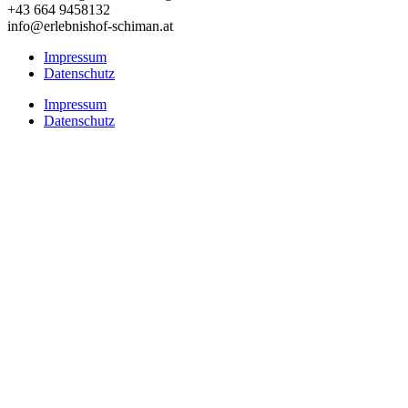
+43 664 9458132
info@erlebnishof-schiman.at
Impressum
Datenschutz
Impressum
Datenschutz