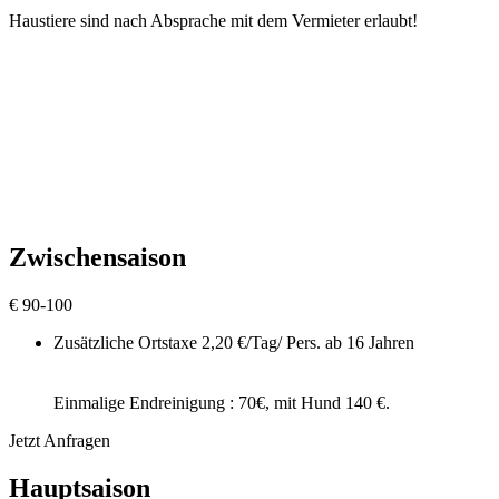
Haustiere sind nach Absprache mit dem Vermieter erlaubt!
Zwischensaison
€
90-100
Zusätzliche Ortstaxe 2,20 €/Tag/ Pers. ab 16 Jahren
Einmalige Endreinigung : 70€, mit Hund 140 €.
Jetzt Anfragen
Hauptsaison