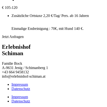
€
105-120
Zusätzliche Ortstaxe 2,20 €/Tag/ Pers. ab 16 Jahren
Einmalige Endreinigung : 70€, mit Hund 140 €.
Jetzt Anfragen
Erlebnishof
Schiman
Familie Bock
A-9631 Jenig / Schimanberg 1
+43 664 9458132
info@erlebnishof-schiman.at
Impressum
Datenschutz
Impressum
Datenschutz