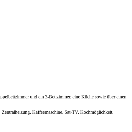
oppelbettzimmer und ein 3-Bettzimmer, eine Küche sowie über einen
, Zentralheizung, Kaffeemaschine, Sat-TV, Kochmöglichkeit,